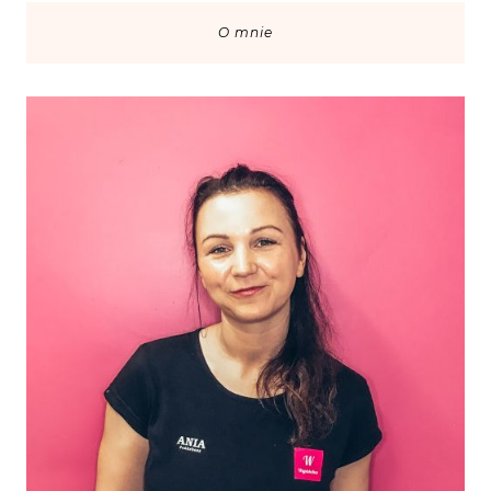
O mnie