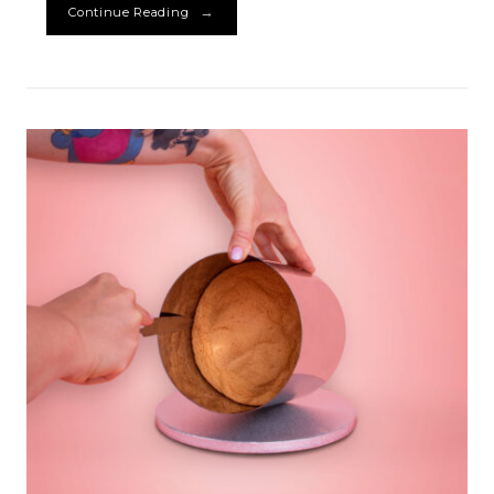
→
Continue Reading