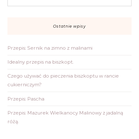
Ostatnie wpisy
Przepis: Sernik na zimno z malinami
Idealny przepis na biszkopt.
Czego używać do pieczenia biszkoptu w rancie
cukierniczym?
Przepis: Pascha
Przepis: Mazurek Wielkanocy Malinowy z jadalną
różą.