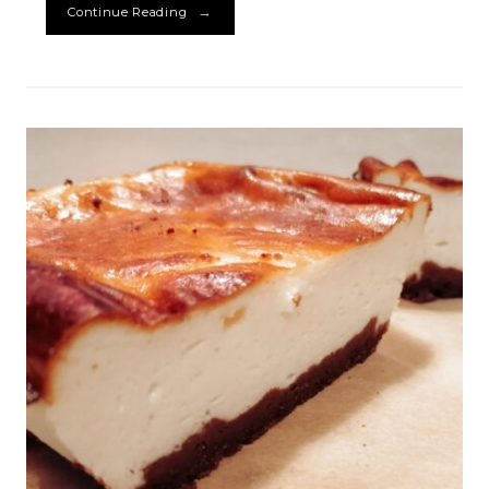
→
Continue Reading