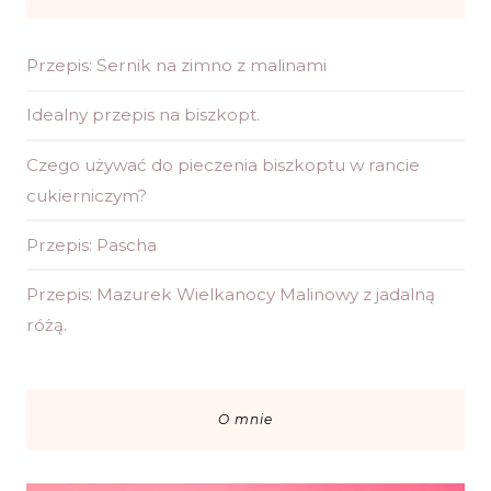
Przepis: Sernik na zimno z malinami
Idealny przepis na biszkopt.
Czego używać do pieczenia biszkoptu w rancie
cukierniczym?
Przepis: Pascha
Przepis: Mazurek Wielkanocy Malinowy z jadalną
różą.
O mnie