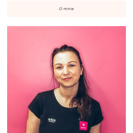
O mnie