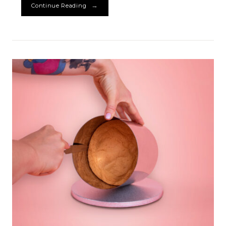
→
Continue Reading