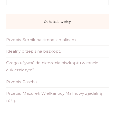
Ostatnie wpisy
Przepis: Sernik na zimno z malinami
Idealny przepis na biszkopt.
Czego używać do pieczenia biszkoptu w rancie
cukierniczym?
Przepis: Pascha
Przepis: Mazurek Wielkanocy Malinowy z jadalną
różą.