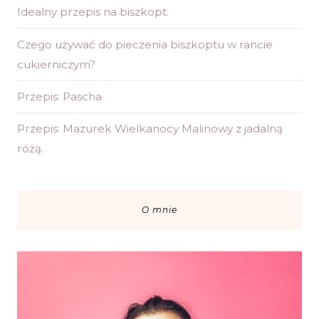
Idealny przepis na biszkopt.
Czego używać do pieczenia biszkoptu w rancie
cukierniczym?
Przepis: Pascha
Przepis: Mazurek Wielkanocy Malinowy z jadalną
różą.
O mnie