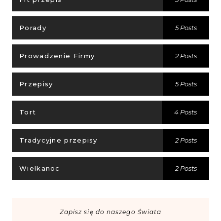
Porady
5 Posts
Prowadzenie Firmy
2 Posts
Przepisy
5 Posts
Tort
4 Posts
Tradycyjne przepisy
2 Posts
Wielkanoc
2 Posts
Zapisz się do naszego Świata