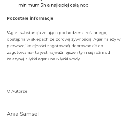
minimum 3h a najlepiej całą noc
Pozostałe informacje
*Agar- substancja żelująca pochodzenia roślinnego,
dostępna w sklepach ze zdrową żywnością. Agar należy w
pierwszej kolejności zagotować( doprowadzić do
zagotowania- to jest najważniejsze i tym się różni od
żelatyny) 3 łyżki agaru na 6 łyżki wody.
____________________________
O Autorze:
Ania Samsel