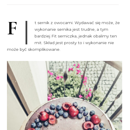
i
F
t sernik z owocami. Wydawać się może, że
wykonanie sernika jest trudne, a tym
bardziej Fit serniczka, jednak obalimy ten
mit. Skład jest prosty to i wykonanie nie
może być skomplikowane.