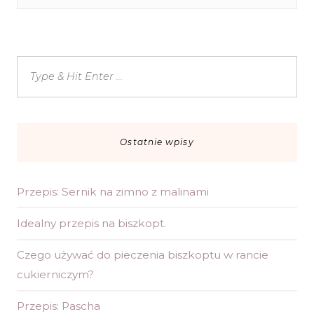
Ostatnie wpisy
Przepis: Sernik na zimno z malinami
Idealny przepis na biszkopt.
Czego używać do pieczenia biszkoptu w rancie
cukierniczym?
Przepis: Pascha