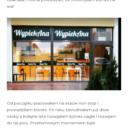
wsi!
Od początku pracowałam na etacie non stop i
prowadziłam biznes. Po roku zatrudniałam już dwie
osoby a kolejne lata rozwijałam biznes ciągle i rozwijam
do tej pory. Przełomowym momentem było