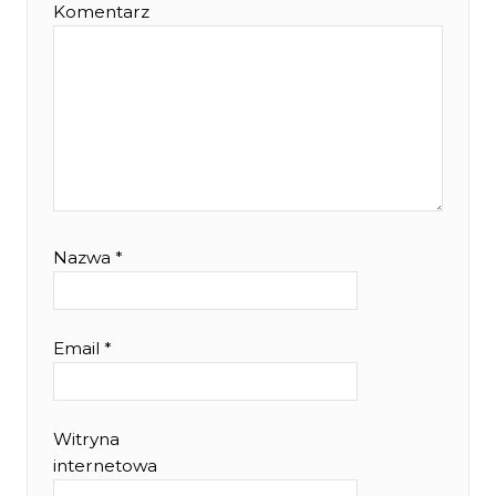
Komentarz
Nazwa
*
Email
*
Witryna
internetowa