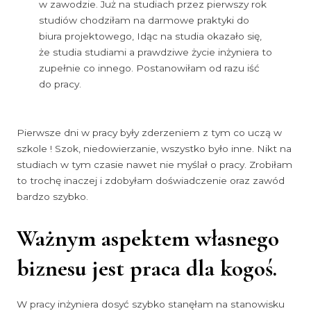
w zawodzie. Już na studiach przez pierwszy rok
studiów chodziłam na darmowe praktyki do
biura projektowego, Idąc na studia okazało się,
że studia studiami a prawdziwe życie inżyniera to
zupełnie co innego. Postanowiłam od razu iść
do pracy.
Pierwsze dni w pracy były zderzeniem z tym co uczą w
szkole ! Szok, niedowierzanie, wszystko było inne. Nikt na
studiach w tym czasie nawet nie myślał o pracy. Zrobiłam
to trochę inaczej i zdobyłam doświadczenie oraz zawód
bardzo szybko.
Ważnym aspektem własnego
biznesu jest praca dla kogoś.
W pracy inżyniera dosyć szybko stanęłam na stanowisku