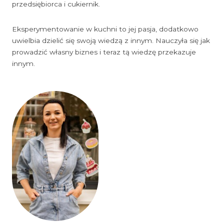
przedsiębiorca i cukiernik.
Eksperymentowanie w kuchni to jej pasja, dodatkowo
uwielbia dzielić się swoją wiedzą z innym. Nauczyła się jak
prowadzić własny biznes i teraz tą wiedzę przekazuje
innym.