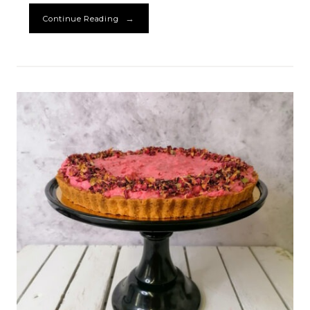
→
Continue Reading